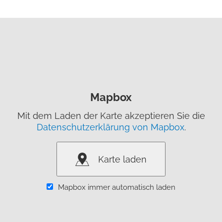
Mapbox
Mit dem Laden der Karte akzeptieren Sie die
Datenschutzerklärung von Mapbox
.
Karte laden
Mapbox immer automatisch laden