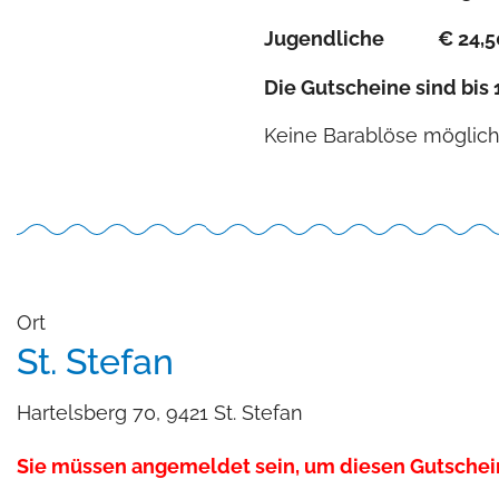
Jugendliche € 24,5
Die Gutscheine sind bis 
Keine Barablöse möglich
Ort
St. Stefan
Hartelsberg 70, 9421 St. Stefan
Sie müssen angemeldet sein, um diesen Gutschei