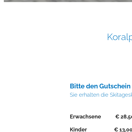
Koral
Bitte den Gutschein
Sie erhalten die Skitage
Erwachsene € 28,5
Kinder € 13,0